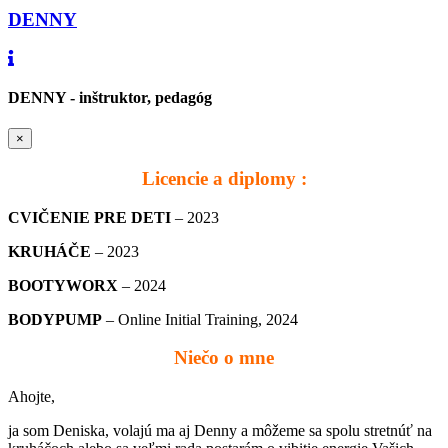
DENNY
DENNY - inštruktor, pedagóg
×
Licencie a diplomy :
CVIČENIE PRE DETI
– 2023
KRUHÁČE
– 2023
BOOTYWORX
– 2024
BODYPUMP
– Online Initial Training, 2024
Niečo o mne
Ahojte,
ja som Deniska, volajú ma aj Denny a môžeme sa spolu stretnúť na